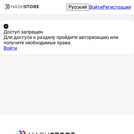
Русский
Войти
Регистрация
Доступ запрещен
Для доступа к разделу пройдите авторизацию или
получите необходимые права.
Войти